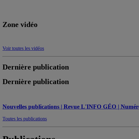
Zone vidéo
Voir toutes les vidéos
Dernière publication
Dernière publication
Nouvelles publications | Revue L'INFO GÉO | Numéro s
Toutes les publications