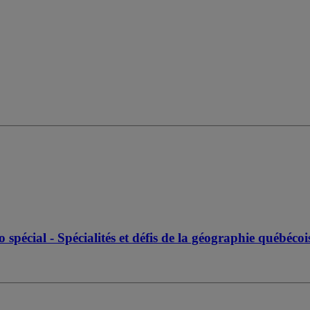
pécial - Spécialités et défis de la géographie québéco