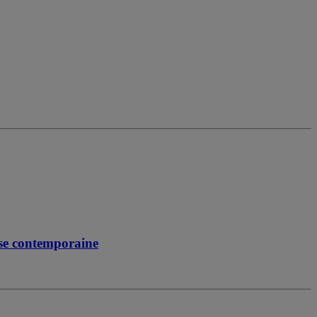
ise contemporaine