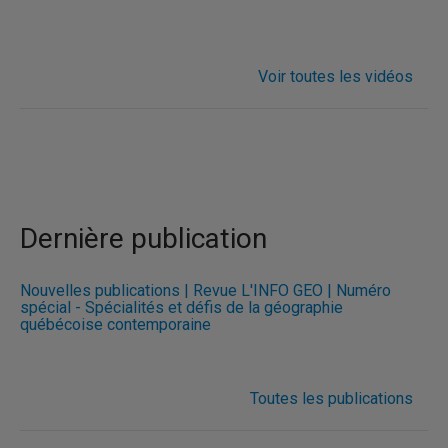
Voir toutes les vidéos
Dernière publication
Nouvelles publications | Revue L'INFO GÉO | Numéro
spécial - Spécialités et défis de la géographie
québécoise contemporaine
Toutes les publications