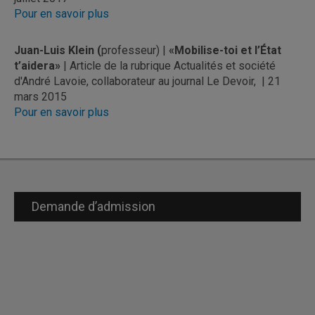
Pour en savoir plus
Juan-Luis Klein (
professeur) |
«Mobilise-toi et l’État
t’aidera»
| Article de la rubrique Actualités et société
d'André Lavoie, collaborateur au journal Le Devoir, | 21
mars 2015
Pour en savoir plus
Demande d’admission