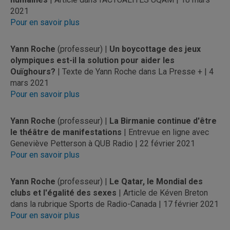
2021
Pour en savoir plus
Yann Roche
(professeur) |
Un boycottage des jeux
olympiques est-il la solution pour aider les
Ouïghours?
| Texte de Yann Roche dans La Presse + | 4
mars 2021
Pour en savoir plus
Yann Roche
(professeur) |
La Birmanie continue d'être
le théâtre de manifestations
| Entrevue en ligne avec
Geneviève Petterson à QUB Radio | 22 février 2021
Pour en savoir plus
Yann Roche
(professeur) |
Le Qatar, le Mondial des
clubs et l'égalité des sexes
| Article de Kéven Breton
dans la rubrique Sports de Radio-Canada | 17 février 2021
Pour en savoir plus