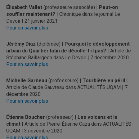
Élisabeth Vallet
(professeure associée) |
Peut-on
souffler maintenant?
| Chronique dans le journal Le
Devoir | 21 janvier 2021
Pour en savoir plus
Jérémy Diaz
(diplômée) |
Pourquoi le développement
urbain du Quartier latin de décolle-t-il pas?
| Article de
Stéphane Baillargeon dans Le Devoir | 7 décembre 2020
Pour en savoir plus
Michelle Garneau
(professeure) |
Tourbière en péril
|
Article de Claude Gauvreau dans ACTUALITÉS UQAM | 7
décembre 2020
Pour en savoir plus
Étienne Boucher
(professeur) |
Les volcans et le
climat
| Article de Pierre-Étienne Caza dans ACTUALITÉS
UQAM | 3 novembre 2020
Pour en savoir plus