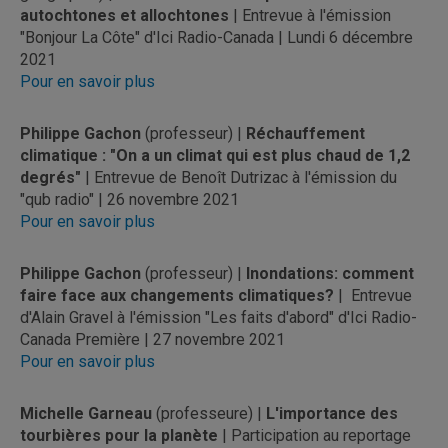
autochtones et allochtones
| Entrevue à l'émission
"Bonjour La Côte" d'Ici Radio-Canada | Lundi 6 décembre
2021
Pour en savoir plus
Philippe Gachon
(professeur) |
Réchauffement
climatique : "On a un climat qui est plus chaud de 1,2
degrés"
| Entrevue de Benoît Dutrizac à l'émission du
"qub radio" | 26 novembre 2021
Pour en savoir plus
Philippe Gachon
(professeur) |
Inondations: comment
faire face aux changements climatiques?
| Entrevue
d'Alain Gravel à l'émission "Les faits d'abord" d'Ici Radio-
Canada Première | 27 novembre 2021
Pour en savoir plus
Michelle Garneau
(professeure) |
L'importance des
tourbières pour la planète
| Participation au reportage