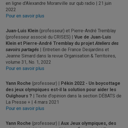
en ligne d'Alexandre Moranville sur qub radio | 21 juin
2022
Pour en savoir plus
Juan-Luis Klein
(professeur) et Pierre-André Tremblay
(professeur associé du CRISES) |
Vue de Juan-Luis
Klein et Pierre-André Tremblay du projet
Ateliers des
savoirs partagés
| Entretien de France Desjardins et
Jeanne Simard dans la revue Organisation & Territoires,
volume 31, No. 1, 2022
Pour en savoir plus
Yann Roche
(professeur) |
Pékin 2022 - Un boycottage
des jeux olympiques est-il la solution pour aider les
Ouïghours ?
| Texte d'opinion dans la section DÉBATS de
La Presse + | 4 mars 2021
Pour en savoir plus
Yann Roche
(professeur) |
Aux Jeux olympiques, des