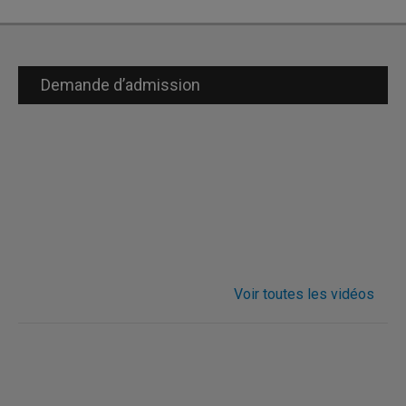
Demande d’admission
Voir toutes les vidéos