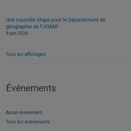
Une nouvelle étape pour le Département de
géographie de l'UQAM!
9 juin 2026
Tous les affichages
Événements
Aucun événement.
Tous les événements