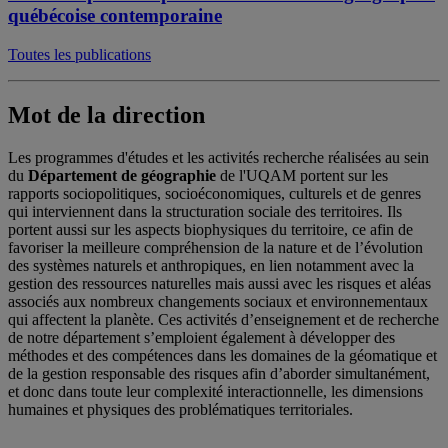
québécoise contemporaine
Toutes les publications
Mot de la direction
Les programmes d'études et les activités recherche réalisées au sein
du
Département de géographie
de l'UQAM portent sur les
rapports sociopolitiques, socioéconomiques, culturels et de genres
qui interviennent dans la structuration sociale des territoires. Ils
portent aussi sur les aspects biophysiques du territoire, ce afin de
favoriser la meilleure compréhension de la nature et de l’évolution
des systèmes naturels et anthropiques, en lien notamment avec la
gestion des ressources naturelles mais aussi avec les risques et aléas
associés aux nombreux changements sociaux et environnementaux
qui affectent la planète. Ces activités d’enseignement et de recherche
de notre département s’emploient également à développer des
méthodes et des compétences dans les domaines de la géomatique et
de la gestion responsable des risques afin d’aborder simultanément,
et donc dans toute leur complexité interactionnelle, les dimensions
humaines et physiques des problématiques territoriales.