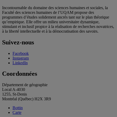
Incontournable du domaine des sciences humaines et sociales, la
Faculté des sciences humaines de l’UQAM propose des
programmes d’études solidement ancrés tant sur le plan théorique
qu’empirique. Elle offre un milieu universitaire dynamique,
stimulant et inclusif propice à la réalisation de recherches novatrices,
à la liberté intellectuelle et à la démocratisation des savoirs.
Suivez-nous
Facebook
Instagram
LinkedIn
Coordonnées
Département de géographie
Local A-4030
1255, St-Denis
Montréal (Québec) H2X 3R9
Bottin
Carte