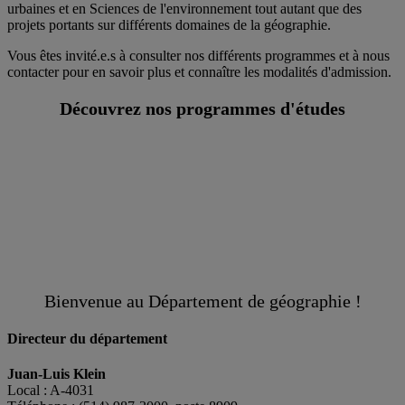
urbaines et en Sciences de l'environnement tout autant que des
projets portants sur différents domaines de la géographie.
Vous êtes invité.e.s à consulter nos différents programmes et à nous
contacter pour en savoir plus et connaître les modalités d'admission.
Découvrez nos programmes d'études
Bienvenue au Département de géographie !
Directeur du département
Juan-Luis Klein
Local : A-4031