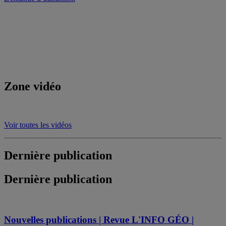
Zone vidéo
Voir toutes les vidéos
Dernière publication
Dernière publication
Nouvelles publications | Revue L'INFO GÉO |