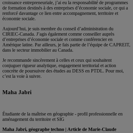
croissance entrepreneuriale, j’ai eu la responsabilité de programmes
de formation destinés à des entreprises d’économie sociale, ce qui a
renforcé davantage ce lien entre accompagnement, territoire et
économie sociale.
Aujourd’hui, je suis membre du conseil d’administration du
CIRIEC-Canada. J’agis également comme conseiller auprès
d’entreprises d’économie sociale et comme conférencier en
Amérique latine. Par ailleurs, je fais partie de l’équipe de CAPREIT,
dans le secteur immobilier au Canada.
Je recommande sincèrement à celles et ceux qui souhaitent
conjuguer rigueur analytique, engagement territorial et action
concrète de poursuivre des études au DESS en PTDL. Pour moi,
c’est la voie à suivre.
Maha Jabri
Étudiante de la maîtrise en géographie - profil professionnelle en
aménagement du territoire et SIG
Maha Jabri, géographe techno | Article de Marie-Claude