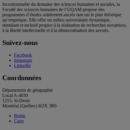
Incontournable du domaine des sciences humaines et sociales, la
Faculté des sciences humaines de l’UQAM propose des
programmes d’études solidement ancrés tant sur le plan théorique
qu’empirique. Elle offre un milieu universitaire dynamique,
stimulant et inclusif propice à la réalisation de recherches novatrices,
à la liberté intellectuelle et à la démocratisation des savoirs.
Suivez-nous
Facebook
Instagram
LinkedIn
Coordonnées
Département de géographie
Local A-4030
1255, St-Denis
Montréal (Québec) H2X 3R9
Bottin
Carte