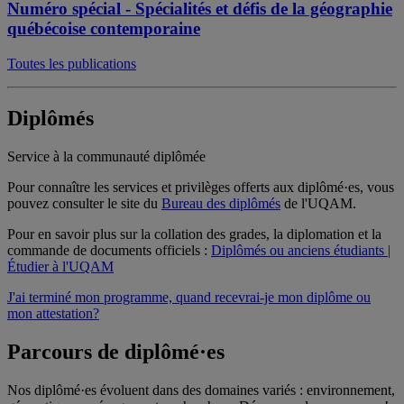
Numéro spécial - Spécialités et défis de la géographie
québécoise contemporaine
Toutes les publications
Diplômés
Service à la communauté diplômée
Pour connaître les services et privilèges offerts aux diplômé·es, vous
pouvez consulter le site du
Bureau des diplômés
de l'UQAM.
Pour en savoir plus sur la collation des grades, la diplomation et la
commande de documents officiels :
Diplômés ou anciens étudiants |
Étudier à l'UQAM
J'ai terminé mon programme, quand recevrai-je mon diplôme ou
mon attestation?
Parcours de diplômé·es
Nos diplômé·es évoluent dans des domaines variés : environnement,