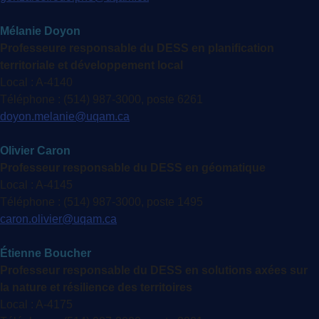
Mélanie Doyon
Professeure responsable du DESS en planification
territoriale et développement local
Local : A-4140
Téléphone : (514) 987-3000, poste 6261
doyon.melanie@uqam.ca
Olivier Caron
Professeur responsable du DESS en géomatique
Local : A-4145
Téléphone : (514) 987-3000, poste 1495
caron.olivier@uqam.ca
Étienne Boucher
Professeur responsable du DESS en solutions axées sur
la nature et résilience des territoires
Local : A-4175