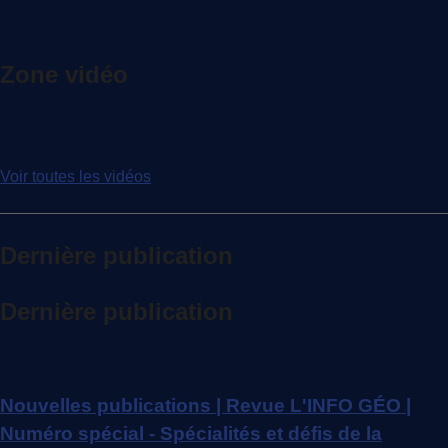
Zone vidéo
Voir toutes les vidéos
Dernière publication
Dernière publication
Nouvelles publications | Revue L'INFO GÉO |
Numéro spécial - Spécialités et défis de la