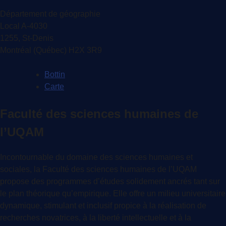
Département de géographie
Local A-4030
1255, St-Denis
Montréal (Québec) H2X 3R9
Bottin
Carte
Faculté des sciences humaines de
l’UQAM
Incontournable du domaine des sciences humaines et
sociales, la Faculté des sciences humaines de l’UQAM
propose des programmes d’études solidement ancrés tant sur
le plan théorique qu’empirique. Elle offre un milieu universitaire
dynamique, stimulant et inclusif propice à la réalisation de
recherches novatrices, à la liberté intellectuelle et à la