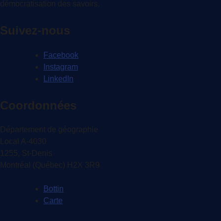
démocratisation des savoirs.
Suivez-nous
Facebook
Instagram
LinkedIn
Coordonnées
Département de géographie
Local A-4030
1255, St-Denis
Montréal (Québec) H2X 3R9
Bottin
Carte