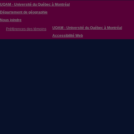
UQAM - Université du Québec à Montréal
Département de géographie
Nous joindre
UQAM - Université du Québec à Montréal
Préférences des témoins
Accessibilité Web