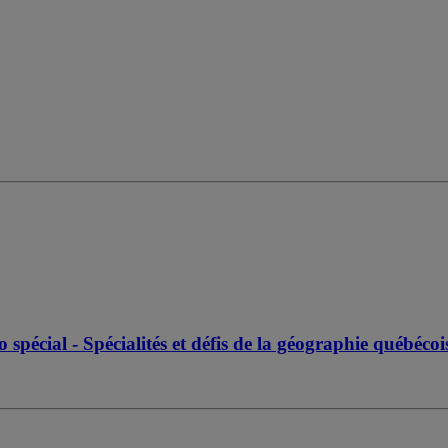
pécial - Spécialités et défis de la géographie québéco