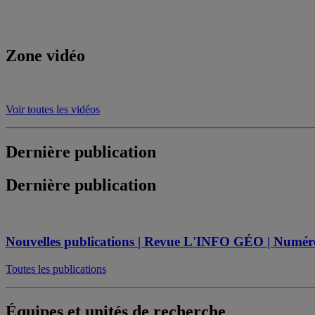
Zone vidéo
Voir toutes les vidéos
Dernière publication
Dernière publication
Nouvelles publications | Revue L'INFO GÉO | Numéro s
Toutes les publications
Équipes et unités de recherche