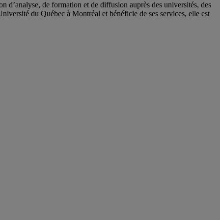
 d’analyse, de formation et de diffusion auprès des universités, des
Université du Québec à Montréal et bénéficie de ses services, elle est