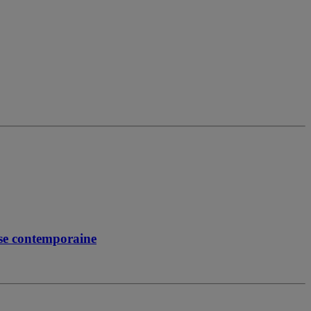
ise contemporaine