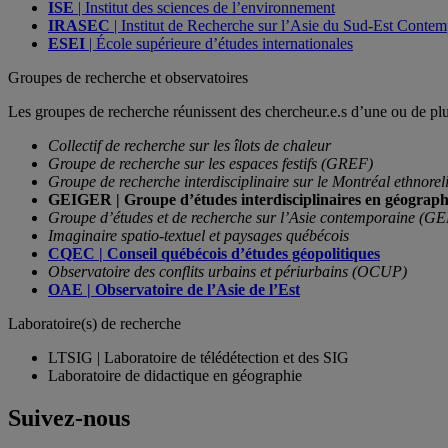
ISE
| Institut des sciences de l’environnement
IRASEC
| Institut de Recherche sur l’Asie du Sud-Est Conte
ESEI
| École supérieure d’études internationales
Groupes de recherche et observatoires
Les groupes de recherche réunissent des chercheur.e.s d’une ou de plu
Collectif de recherche sur les îlots de chaleur
Groupe de recherche sur les espaces festifs (GREF)
Groupe de recherche interdisciplinaire sur le Montréal ethnor
GEIGER | Groupe d’études interdisciplinaires en géograph
Groupe d’études et de recherche sur l’Asie contemporaine (
Imaginaire spatio-textuel et paysages québécois
CQEC | Conseil québécois d’études géopolitiques
Observatoire des conflits urbains et périurbains (OCUP)
OAE | Observatoire de l’Asie de l’Est
Laboratoire(s) de recherche
LTSIG | Laboratoire de télédétection et des SIG
Laboratoire de didactique en géographie
Suivez-nous