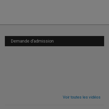
Demande d’admission
Voir toutes les vidéos