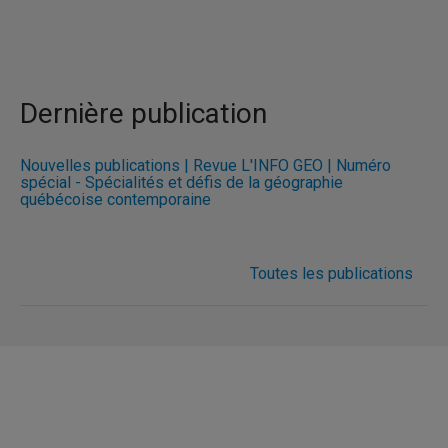
Dernière publication
Nouvelles publications | Revue L'INFO GÉO | Numéro
spécial - Spécialités et défis de la géographie
québécoise contemporaine
Toutes les publications