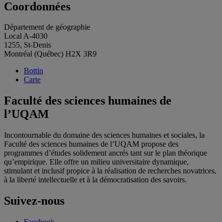
Coordonnées
Département de géographie
Local A-4030
1255, St-Denis
Montréal (Québec) H2X 3R9
Bottin
Carte
Faculté des sciences humaines de
l’UQAM
Incontournable du domaine des sciences humaines et sociales, la
Faculté des sciences humaines de l’UQAM propose des
programmes d’études solidement ancrés tant sur le plan théorique
qu’empirique. Elle offre un milieu universitaire dynamique,
stimulant et inclusif propice à la réalisation de recherches novatrices,
à la liberté intellectuelle et à la démocratisation des savoirs.
Suivez-nous
Facebook