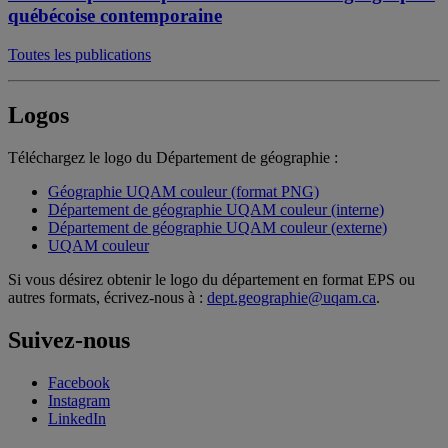
québécoise contemporaine
Toutes les publications
Logos
Téléchargez le logo du Département de géographie :
Géographie UQAM couleur (format PNG)
Département de géographie UQAM couleur (interne)
Département de géographie UQAM couleur (externe)
UQAM couleur
Si vous désirez obtenir le logo du département en format EPS ou
autres formats, écrivez-nous à :
dept.geographie@uqam.ca
.
Suivez-nous
Facebook
Instagram
LinkedIn