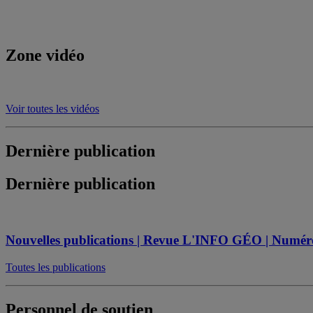
Zone vidéo
Voir toutes les vidéos
Dernière publication
Dernière publication
Nouvelles publications | Revue L'INFO GÉO | Numéro s
Toutes les publications
Personnel de soutien