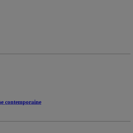
ise contemporaine