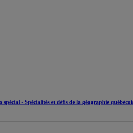
pécial - Spécialités et défis de la géographie québéco