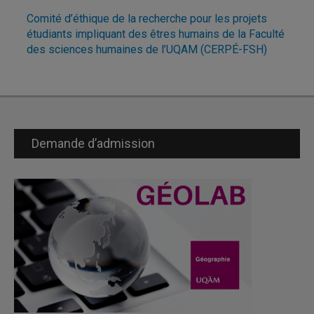
Comité d’éthique de la recherche pour les projets
étudiants impliquant des êtres humains de la Faculté
des sciences humaines de l’UQAM (CERPÉ-FSH)
Demande d’admission