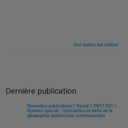
Voir toutes les vidéos
Dernière publication
Nouvelles publications | Revue L'INFO GÉO |
Numéro spécial - Spécialités et défis de la
géographie québécoise contemporaine