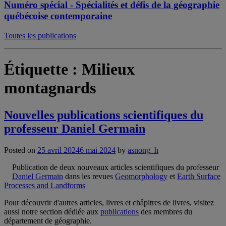
Numéro spécial - Spécialités et défis de la géographie
québécoise contemporaine
Toutes les publications
Étiquette :
Milieux
montagnards
Nouvelles publications scientifiques du
professeur Daniel Germain
Posted on
25 avril 2024
6 mai 2024
by
asnong_h
Publication de deux nouveaux articles scientifiques du professeur
Daniel Germain
dans les revues
Geomorphology
et
Earth Surface
Processes and Landforms
Pour découvrir d'autres articles, livres et châpitres de livres, visitez
aussi notre section dédiée aux
publications
des membres du
département de géographie.