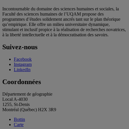
Incontournable du domaine des sciences humaines et sociales, la
Faculté des sciences humaines de l’UQAM propose des
programmes d’études solidement ancrés tant sur le plan théorique
qu’empirique. Elle offre un milieu universitaire dynamique,
stimulant et inclusif propice à la réalisation de recherches novatrices,
à la liberté intellectuelle et à la démocratisation des savoirs.
Suivez-nous
Facebook
Instagram
LinkedIn
Coordonnées
Département de géographie
Local A-4030
1255, St-Denis
Montréal (Québec) H2X 3R9
Bottin
Carte