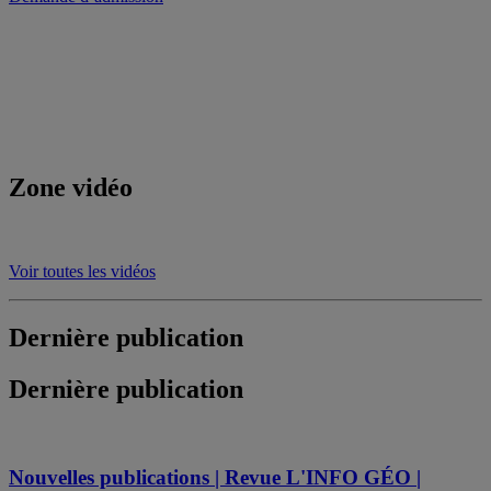
Zone vidéo
Voir toutes les vidéos
Dernière publication
Dernière publication
Nouvelles publications | Revue L'INFO GÉO |