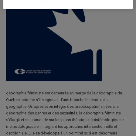
géographie féministe est demeurée en marge de la géographie du
Québec, comme s'il s'agissait d'une branche mineure de la
géographie. Or, après avoir intégré des préoccupations liées à la
géographie des genres et des sexualités, la géographie féministe
s'élargit et se consolide sur les plans théorique, épistémologique et
méthodologique en intégrant les approches intersectionnelle et
décoloniale. Elle se développe à un point tel qu'il est désormais