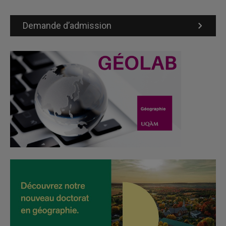
Demande d’admission