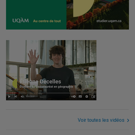
Voir toutes les vidéos