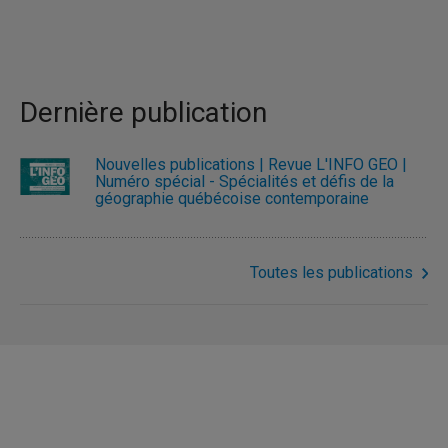
Dernière publication
Nouvelles publications | Revue L'INFO GÉO |
Numéro spécial - Spécialités et défis de la
géographie québécoise contemporaine
Toutes les publications