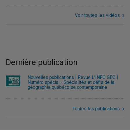
Voir toutes les vidéos
Dernière publication
Nouvelles publications | Revue L'INFO GÉO |
Numéro spécial - Spécialités et défis de la
géographie québécoise contemporaine
Toutes les publications