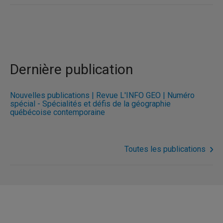
Dernière publication
Nouvelles publications | Revue L'INFO GÉO | Numéro
spécial - Spécialités et défis de la géographie
québécoise contemporaine
Toutes les publications