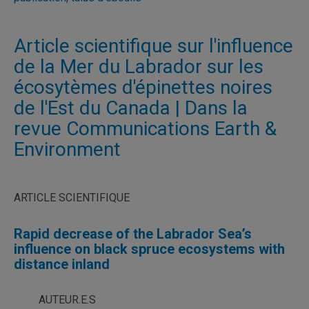
Article scientifique sur l'influence
de la Mer du Labrador sur les
écosytèmes d'épinettes noires
de l'Est du Canada | Dans la
revue Communications Earth &
Environment
ARTICLE SCIENTIFIQUE
Rapid decrease of the Labrador Sea’s
influence on black spruce ecosystems with
distance inland
AUTEUR.E.S