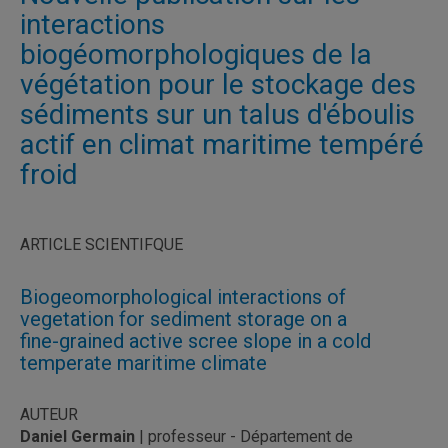
interactions
biogéomorphologiques de la
végétation pour le stockage des
sédiments sur un talus d'éboulis
actif en climat maritime tempéré
froid
ARTICLE SCIENTIFQUE
Biogeomorphological interactions of
vegetation for sediment storage on a
fine-grained active scree slope in a cold
temperate maritime climate
AUTEUR
Daniel Germain
| professeur - Département de