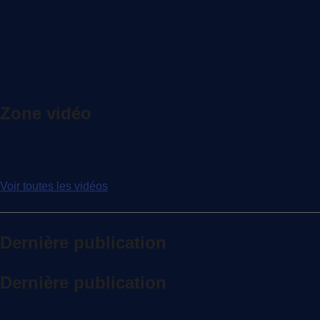
Zone vidéo
Voir toutes les vidéos
Dernière publication
Dernière publication