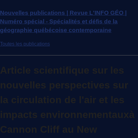
Nouvelles publications | Revue L'INFO GÉO |
Numéro spécial - Spécialités et défis de la
géographie québécoise contemporaine
Toutes les publications
Article scientifique sur les
nouvelles perspectives sur
la circulation de l'air et les
impacts environnementauxà
Cannon Cliff au New