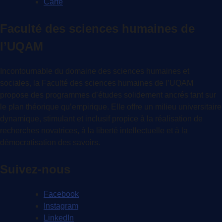
Carte
Faculté des sciences humaines de
l’UQAM
Incontournable du domaine des sciences humaines et
sociales, la Faculté des sciences humaines de l’UQAM
propose des programmes d’études solidement ancrés tant sur
le plan théorique qu’empirique. Elle offre un milieu universitaire
dynamique, stimulant et inclusif propice à la réalisation de
recherches novatrices, à la liberté intellectuelle et à la
démocratisation des savoirs.
Suivez-nous
Facebook
Instagram
LinkedIn