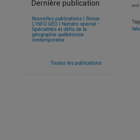
Dernière publication
and 
Nouvelles publications | Revue
Ta
L'INFO GÉO | Numéro spécial -
tal
Spécialités et défis de la
géographie québécoise
contemporaine
Toutes les publications