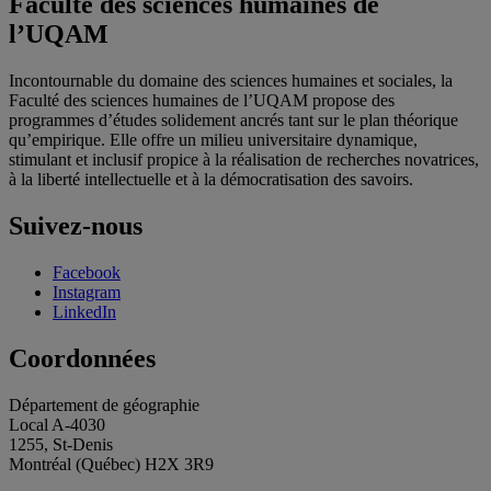
Faculté des sciences humaines de
l’UQAM
Incontournable du domaine des sciences humaines et sociales, la
Faculté des sciences humaines de l’UQAM propose des
programmes d’études solidement ancrés tant sur le plan théorique
qu’empirique. Elle offre un milieu universitaire dynamique,
stimulant et inclusif propice à la réalisation de recherches novatrices,
à la liberté intellectuelle et à la démocratisation des savoirs.
Suivez-nous
Facebook
Instagram
LinkedIn
Coordonnées
Département de géographie
Local A-4030
1255, St-Denis
Montréal (Québec) H2X 3R9