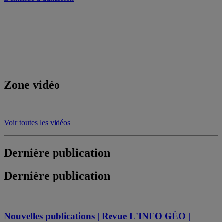
Zone vidéo
Voir toutes les vidéos
Dernière publication
Dernière publication
Nouvelles publications | Revue L'INFO GÉO |