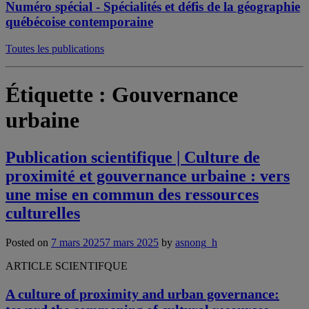
Numéro spécial - Spécialités et défis de la géographie
québécoise contemporaine
Toutes les publications
Étiquette :
Gouvernance
urbaine
Publication scientifique | Culture de
proximité et gouvernance urbaine : vers
une mise en commun des ressources
culturelles
Posted on
7 mars 2025
7 mars 2025
by
asnong_h
ARTICLE SCIENTIFQUE
A culture of proximity and urban governance: