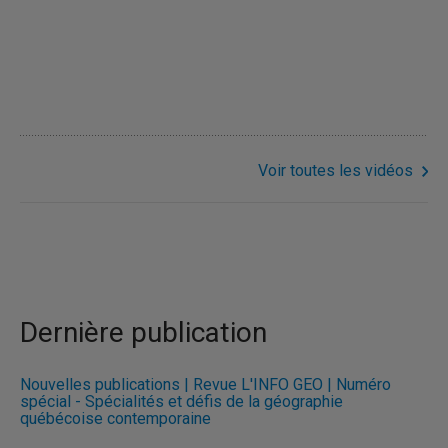
Voir toutes les vidéos
Dernière publication
Nouvelles publications | Revue L'INFO GÉO | Numéro
spécial - Spécialités et défis de la géographie
québécoise contemporaine