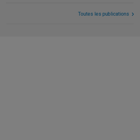
Toutes les publications