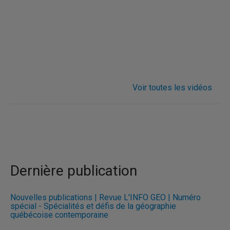
Voir toutes les vidéos
Dernière publication
Nouvelles publications | Revue L'INFO GÉO | Numéro
spécial - Spécialités et défis de la géographie
québécoise contemporaine