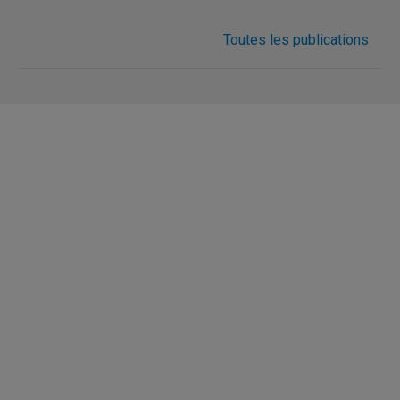
Toutes les publications