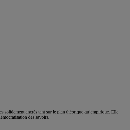
solidement ancrés tant sur le plan théorique qu’empirique. Elle
 démocratisation des savoirs.