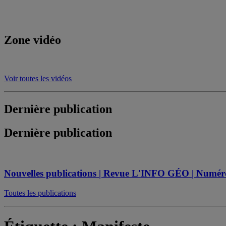
Zone vidéo
Voir toutes les vidéos
Dernière publication
Dernière publication
Nouvelles publications | Revue L'INFO GÉO | Numéro s
Toutes les publications