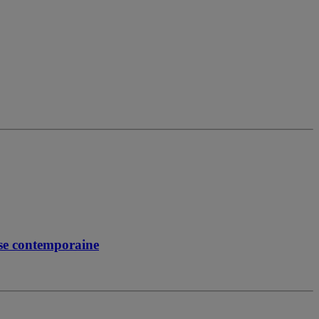
ise contemporaine