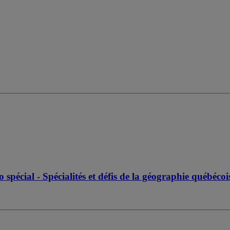
pécial - Spécialités et défis de la géographie québéco