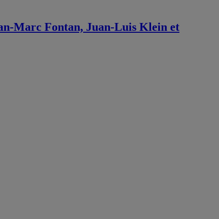
Jean-Marc Fontan, Juan-Luis Klein et