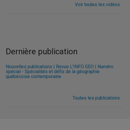
Voir toutes les vidéos
Dernière publication
Nouvelles publications | Revue L'INFO GÉO | Numéro
spécial - Spécialités et défis de la géographie
québécoise contemporaine
Toutes les publications