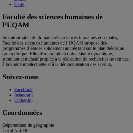
Carte
Faculté des sciences humaines de
l’UQAM
Incontournable du domaine des sciences humaines et sociales, la
Faculté des sciences humaines de l’UQAM propose des
programmes d’études solidement ancrés tant sur le plan théorique
qu’empirique. Elle offre un milieu universitaire dynamique,
stimulant et inclusif propice à la réalisation de recherches novatrices,
à la liberté intellectuelle et à la démocratisation des savoirs.
Suivez-nous
Facebook
Instagram
LinkedIn
Coordonnées
Département de géographie
Local A-4030