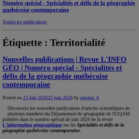
Numéro spécial - Spécialités et défis de la géographie
québécoise contemporaine
Toutes les publications
Étiquette :
Territorialité
Nouvelles publications | Revue L'INFO
GÉO | Numéro spécial - Spécialités et
défis de la géographie québécoise
contemporaine
Posted on
23 juin 2026
25 juin 2026
by
asnong_h
Découvrez les nouvelles publications d'articles scientifiques de
plusieurs membres du Département de géographie de l'UQAM
publiées dans le numéro spécial de juin 2026 de la revue
L'information géographique
sur les
Spécialités et défis de la
géographie québécoise contemporaine
.