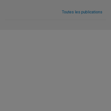
Toutes les publications