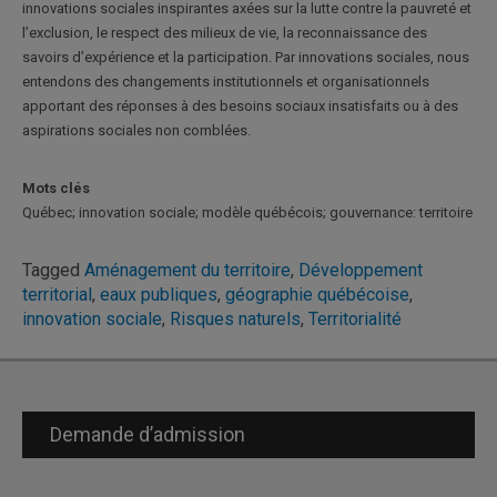
innovations sociales inspirantes axées sur la lutte contre la pauvreté et
l’exclusion, le respect des milieux de vie, la reconnaissance des
savoirs d’expérience et la participation. Par innovations sociales, nous
entendons des changements institutionnels et organisationnels
apportant des réponses à des besoins sociaux insatisfaits ou à des
aspirations sociales non comblées.
Mots clés
Québec; innovation sociale; modèle québécois; gouvernance: territoire
Tagged
Aménagement du territoire
,
Développement
territorial
,
eaux publiques
,
géographie québécoise
,
innovation sociale
,
Risques naturels
,
Territorialité
Demande d’admission