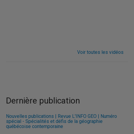
Voir toutes les vidéos
Dernière publication
Nouvelles publications | Revue L'INFO GÉO | Numéro
spécial - Spécialités et défis de la géographie
québécoise contemporaine