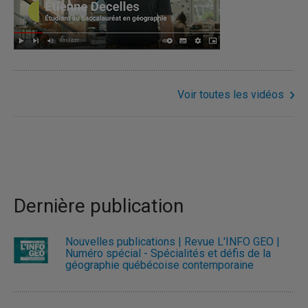
Voir toutes les vidéos
Dernière publication
Nouvelles publications | Revue L'INFO GÉO |
Numéro spécial - Spécialités et défis de la
géographie québécoise contemporaine