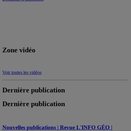
Zone vidéo
Voir toutes les vidéos
Dernière publication
Dernière publication
Nouvelles publications | Revue L'INFO GÉO |