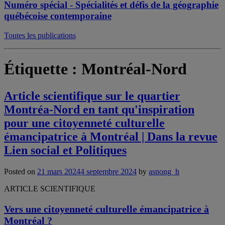
Numéro spécial - Spécialités et défis de la géographie
québécoise contemporaine
Toutes les publications
Étiquette :
Montréal-Nord
Article scientifique sur le quartier
Montréa-Nord en tant qu'inspiration
pour une citoyenneté culturelle
émancipatrice à Montréal | Dans la revue
Lien social et Politiques
Posted on
21 mars 2024
4 septembre 2024
by
asnong_h
ARTICLE SCIENTIFIQUE
Vers une citoyenneté culturelle émancipatrice à
Montréal ?