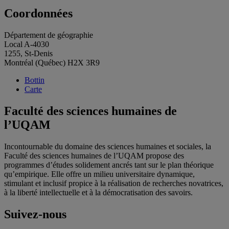
Coordonnées
Département de géographie
Local A-4030
1255, St-Denis
Montréal (Québec) H2X 3R9
Bottin
Carte
Faculté des sciences humaines de
l’UQAM
Incontournable du domaine des sciences humaines et sociales, la
Faculté des sciences humaines de l’UQAM propose des
programmes d’études solidement ancrés tant sur le plan théorique
qu’empirique. Elle offre un milieu universitaire dynamique,
stimulant et inclusif propice à la réalisation de recherches novatrices,
à la liberté intellectuelle et à la démocratisation des savoirs.
Suivez-nous