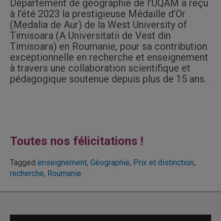
Département de géographie de l'UQAM a reçu
à l'été 2023 la prestigieuse Médaille d’Or
(Medalia de Aur) de la West University of
Timisoara (A Universitatii de Vest din
Timisoara) en Roumanie, pour sa contribution
exceptionnelle en recherche et enseignement
à travers une collaboration scientifique et
pédagogique soutenue depuis plus de 15 ans.
Toutes nos félicitations !
Tagged
enseignement
,
Géographie
,
Prix et distinction
,
recherche
,
Roumanie