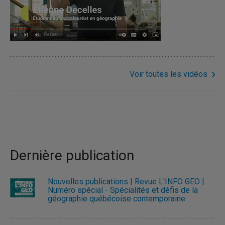
Voir toutes les vidéos
Dernière publication
Nouvelles publications | Revue L'INFO GÉO |
Numéro spécial - Spécialités et défis de la
géographie québécoise contemporaine