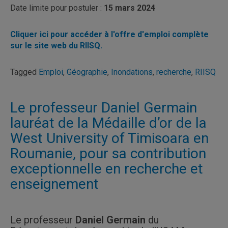
Date limite pour postuler :
15 mars 2024
Cliquer ici pour accéder à l'offre d'emploi complète
sur le site web du RIISQ.
Tagged
Emploi
,
Géographie
,
Inondations
,
recherche
,
RIISQ
Le professeur Daniel Germain
lauréat de la Médaille d’or de la
West University of Timisoara en
Roumanie, pour sa contribution
exceptionnelle en recherche et
enseignement
Le professeur
Daniel Germain
du