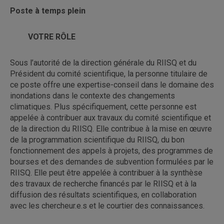
Poste à temps plein
VOTRE RÔLE
Sous l’autorité de la direction générale du RIISQ et du
Président du comité scientifique, la personne titulaire de
ce poste offre une expertise-conseil dans le domaine des
inondations dans le contexte des changements
climatiques. Plus spécifiquement, cette personne est
appelée à contribuer aux travaux du comité scientifique et
de la direction du RIISQ. Elle contribue à la mise en œuvre
de la programmation scientifique du RIISQ, du bon
fonctionnement des appels à projets, des programmes de
bourses et des demandes de subvention formulées par le
RIISQ. Elle peut être appelée à contribuer à la synthèse
des travaux de recherche financés par le RIISQ et à la
diffusion des résultats scientifiques, en collaboration
avec les chercheur.e.s et le courtier des connaissances.