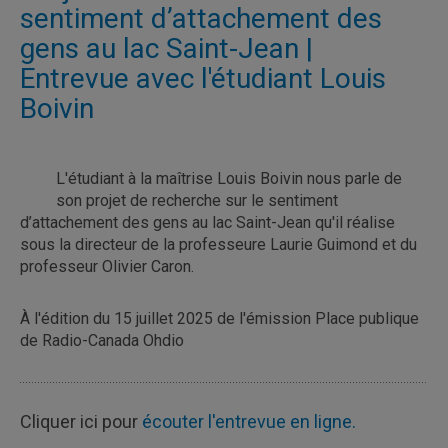
sentiment d’attachement des
gens au lac Saint-Jean |
Entrevue avec l'étudiant Louis
Boivin
L'étudiant à la maîtrise Louis Boivin nous parle de
son projet de recherche sur le sentiment
d’attachement des gens au lac Saint-Jean qu'il réalise
sous la directeur de la professeure Laurie Guimond et du
professeur Olivier Caron.
À l'édition du 15 juillet 2025 de l'émission Place publique
de Radio-Canada Ohdio
Cliquer ici pour
écouter l'entrevue en ligne.