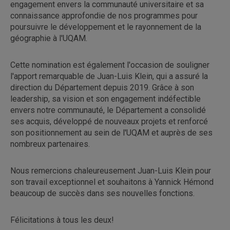
engagement envers la communauté universitaire et sa
connaissance approfondie de nos programmes pour
poursuivre le développement et le rayonnement de la
géographie à l'UQAM.
Cette nomination est également l'occasion de souligner
l'apport remarquable de Juan-Luis Klein, qui a assuré la
direction du Département depuis 2019. Grâce à son
leadership, sa vision et son engagement indéfectible
envers notre communauté, le Département a consolidé
ses acquis, développé de nouveaux projets et renforcé
son positionnement au sein de l'UQAM et auprès de ses
nombreux partenaires.
Nous remercions chaleureusement Juan-Luis Klein pour
son travail exceptionnel et souhaitons à Yannick Hémond
beaucoup de succès dans ses nouvelles fonctions.
Félicitations à tous les deux!