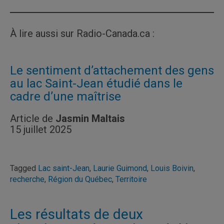
À lire aussi sur Radio-Canada.ca :
Le sentiment d’attachement des gens
au lac Saint-Jean étudié dans le
cadre d’une maîtrise
Article de
Jasmin Maltais
15 juillet 2025
Tagged
Lac saint-Jean
,
Laurie Guimond
,
Louis Boivin
,
recherche
,
Région du Québec
,
Territoire
Les résultats de deux