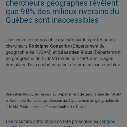
chercheurs géographes révèlent
que 98% des milieux riverains du
Québec sont inaccessibles
Une nouvelle cartographie réalisée par les professeurs -
chercheurs
Rodolphe Gonzalès
(Département de
géographie de l'UQAM) et
Sébastien Rioux
(Département
de géographie de l'UdeM) révèle que 98% des rivages
des plans d’eau québécois sont désormais inaccessibles.
Sébastien Rioux, professeur au Département de géographie de l'UdeM
et Rodolphe Gonzalès, professeur au Département de géographie de
l'UQAM. Photo de Marie-France Coallier. Le Devoir.
Les résultats cette étude on tété présentés au
congrès