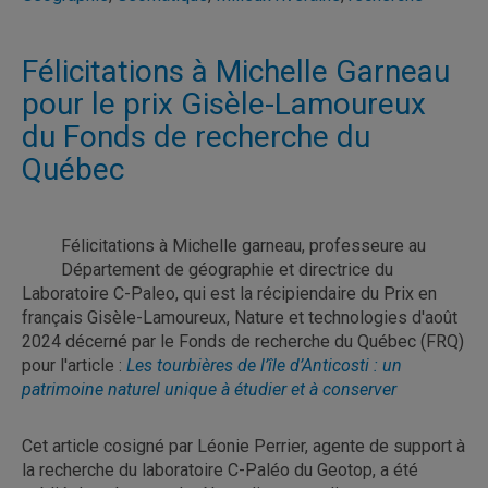
Félicitations à Michelle Garneau
pour le prix Gisèle-Lamoureux
du Fonds de recherche du
Québec
Félicitations à Michelle garneau, professeure au
Département de géographie et directrice du
Laboratoire C-Paleo, qui est la récipiendaire du Prix en
français Gisèle-Lamoureux, Nature et technologies d'août
2024 décerné par le Fonds de recherche du Québec (FRQ)
pour l'article :
Les tourbières de l’île d’Anticosti : un
patrimoine naturel unique à étudier et à conserver
Cet article cosigné par Léonie Perrier, agente de support à
la recherche du laboratoire C-Paléo du Geotop, a été