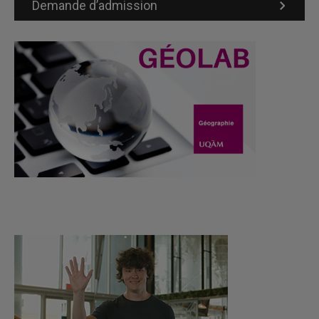
Demande d’admission