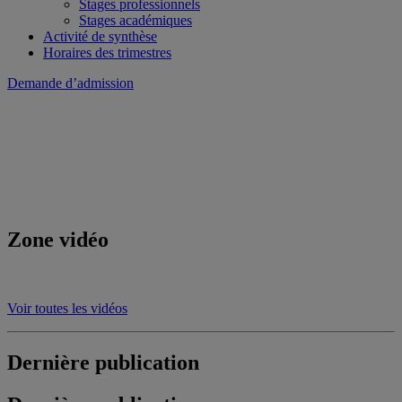
Stages professionnels
Stages académiques
Activité de synthèse
Horaires des trimestres
Demande d’admission
Zone vidéo
Voir toutes les vidéos
Dernière publication