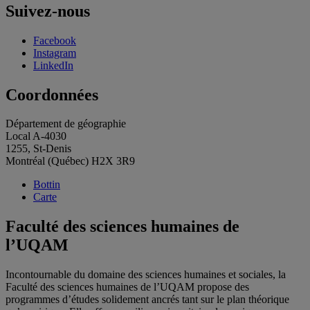
Suivez-nous
Facebook
Instagram
LinkedIn
Coordonnées
Département de géographie
Local A-4030
1255, St-Denis
Montréal (Québec) H2X 3R9
Bottin
Carte
Faculté des sciences humaines de
l’UQAM
Incontournable du domaine des sciences humaines et sociales, la
Faculté des sciences humaines de l’UQAM propose des
programmes d’études solidement ancrés tant sur le plan théorique