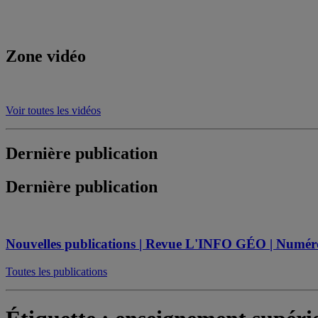
Zone vidéo
Voir toutes les vidéos
Dernière publication
Dernière publication
Nouvelles publications | Revue L'INFO GÉO | Numéro s
Toutes les publications