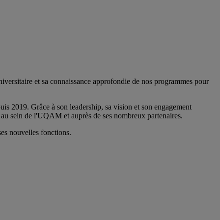
iversitaire et sa connaissance approfondie de nos programmes pour
puis 2019. Grâce à son leadership, sa vision et son engagement
t au sein de l'UQAM et auprès de ses nombreux partenaires.
es nouvelles fonctions.