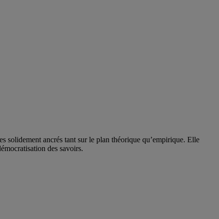
solidement ancrés tant sur le plan théorique qu’empirique. Elle
 démocratisation des savoirs.