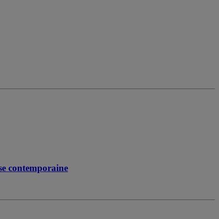
ise contemporaine