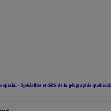
pécial - Spécialités et défis de la géographie québéco