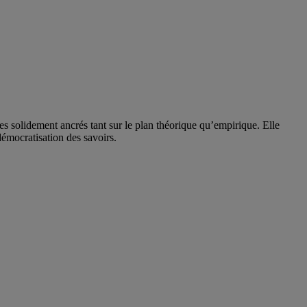
solidement ancrés tant sur le plan théorique qu’empirique. Elle
 démocratisation des savoirs.