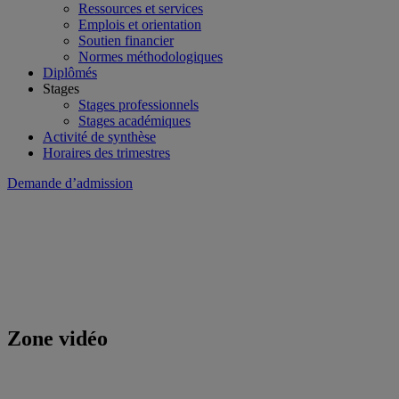
Ressources et services
Emplois et orientation
Soutien financier
Normes méthodologiques
Diplômés
Stages
Stages professionnels
Stages académiques
Activité de synthèse
Horaires des trimestres
Demande d’admission
Zone vidéo