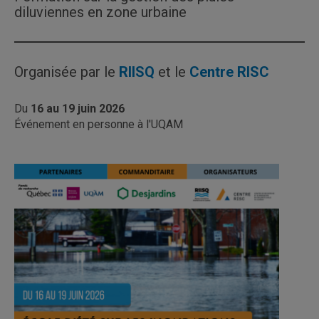
diluviennes en zone urbaine
Organisée par le
RIISQ
et le
Centre RISC
Du
16 au 19 juin 2026
Événement en personne à l'UQAM