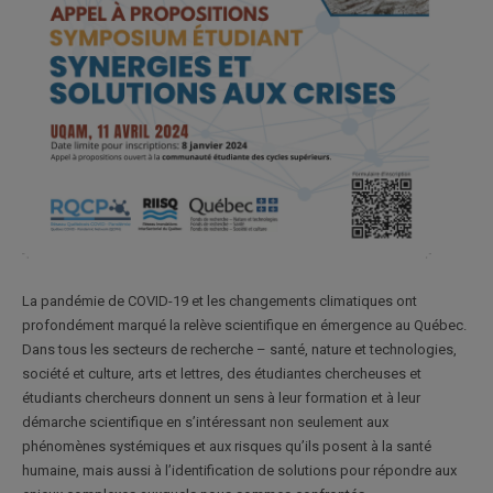
La pandémie de COVID-19 et les changements climatiques ont
profondément marqué la relève scientifique en émergence au Québec.
Dans tous les secteurs de recherche – santé, nature et technologies,
société et culture, arts et lettres, des étudiantes chercheuses et
étudiants chercheurs donnent un sens à leur formation et à leur
démarche scientifique en s’intéressant non seulement aux
phénomènes systémiques et aux risques qu’ils posent à la santé
humaine, mais aussi à l’identification de solutions pour répondre aux