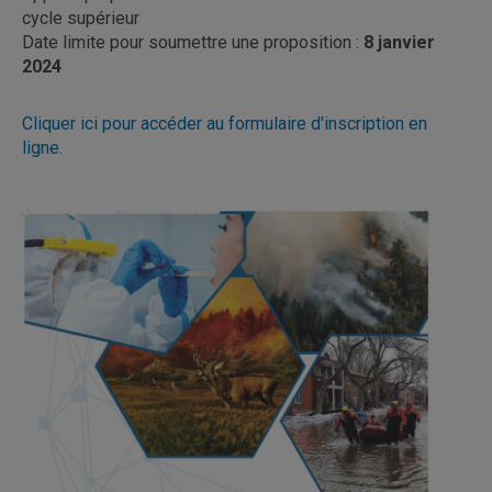
cycle supérieur
Date limite pour soumettre une proposition :
8 janvier
2024
Cliquer ici pour accéder au formulaire d'inscription en
ligne.