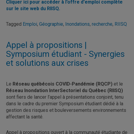
Cliquer ici pour accéder à l'offre d'emploi complète
sur le site web du RIISQ.
Tagged
Emploi
,
Géographie
,
Inondations
,
recherche
,
RIISQ
Appel à propositions |
Symposium étudiant - Synergies
et solutions aux crises
Le
Réseau québécois COVID-Pandémie (RQCP)
et le
Réseau Inondation InterSectoriel du Québec (RIISQ)
sont fiers de lancer l’appel à présentations conjoint, tenu
dans le cadre du premier Symposium étudiant dédié à la
gestion des risques et bouleversements environnements
affectant la santé.
Appel à propositions ouvert à la communauté étudiante de