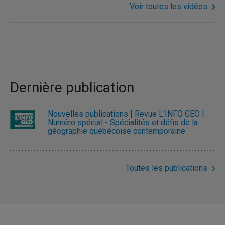
Voir toutes les vidéos
Dernière publication
Nouvelles publications | Revue L'INFO GÉO |
Numéro spécial - Spécialités et défis de la
géographie québécoise contemporaine
Toutes les publications