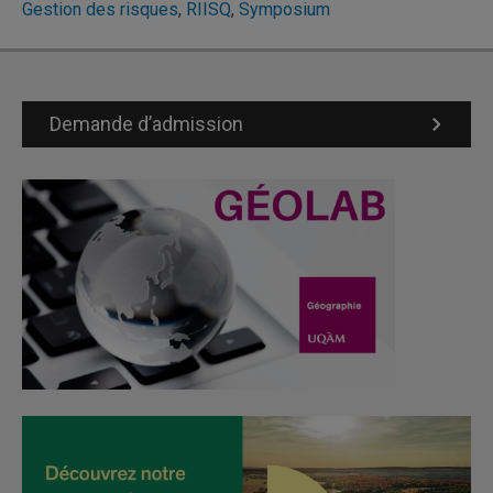
Gestion des risques
,
RIISQ
,
Symposium
Demande d’admission