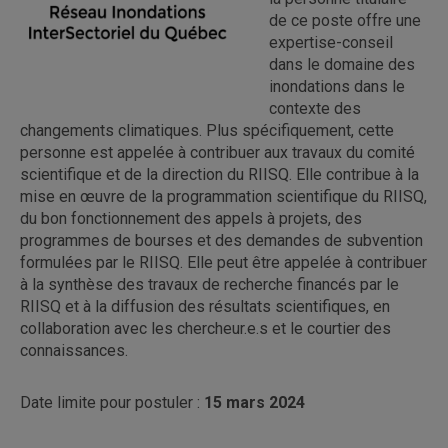
de ce poste offre une
expertise-conseil
dans le domaine des
inondations dans le
contexte des
changements climatiques. Plus spécifiquement, cette
personne est appelée à contribuer aux travaux du comité
scientifique et de la direction du RIISQ. Elle contribue à la
mise en œuvre de la programmation scientifique du RIISQ,
du bon fonctionnement des appels à projets, des
programmes de bourses et des demandes de subvention
formulées par le RIISQ. Elle peut être appelée à contribuer
à la synthèse des travaux de recherche financés par le
RIISQ et à la diffusion des résultats scientifiques, en
collaboration avec les chercheur.e.s et le courtier des
connaissances.
Date limite pour postuler :
15 mars 2024