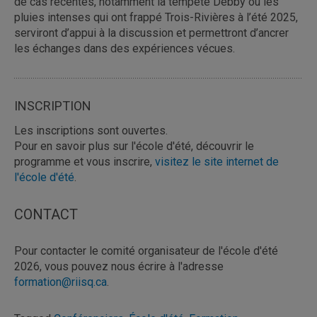
de cas récentes, notamment la tempête Debby ou les
pluies intenses qui ont frappé Trois-Rivières à l’été 2025,
serviront d’appui à la discussion et permettront d’ancrer
les échanges dans des expériences vécues.
INSCRIPTION
Les inscriptions sont ouvertes.
Pour en savoir plus sur l'école d'été, découvrir le
programme et vous inscrire,
visitez le site internet de
l'école d'été
.
CONTACT
Pour contacter le comité organisateur de l'école d'été
2026, vous pouvez nous écrire à l'adresse
formation@riisq.ca
.