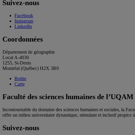
Suivez-nous
Facebook
Instagram
LinkedIn
Coordonnées
Département de géographie
Local A-4030
1255, St-Denis
Montréal (Québec) H2X 3R9
Bottin
Carte
Faculté des sciences humaines de l’UQAM
Incontournable du domaine des sciences humaines et sociales, la Fac
offre un milieu universitaire dynamique, stimulant et inclusif propice à l
Suivez-nous