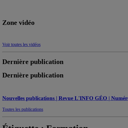
Zone vidéo
Voir toutes les vidéos
Dernière publication
Dernière publication
Nouvelles publications | Revue L'INFO GÉO | Numéro s
Toutes les publications