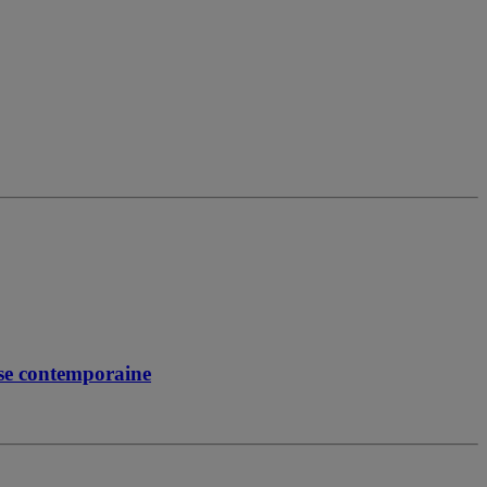
ise contemporaine