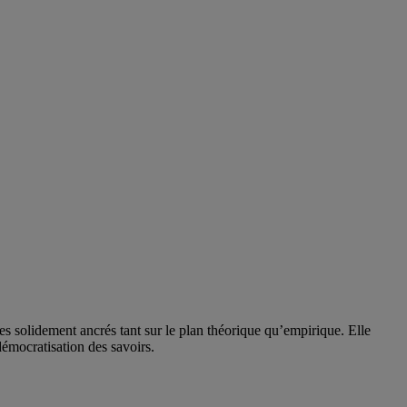
solidement ancrés tant sur le plan théorique qu’empirique. Elle
 démocratisation des savoirs.