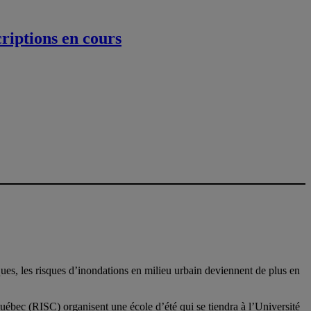
criptions en cours
es, les risques d’inondations en milieu urbain deviennent de plus en
uébec (RISC) organisent une école d’été qui se tiendra à l’Université