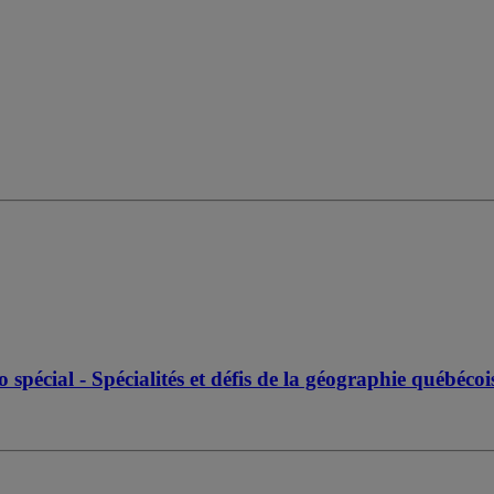
pécial - Spécialités et défis de la géographie québéco