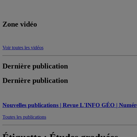
Zone vidéo
Voir toutes les vidéos
Dernière publication
Dernière publication
Nouvelles publications | Revue L'INFO GÉO | Numéro s
Toutes les publications