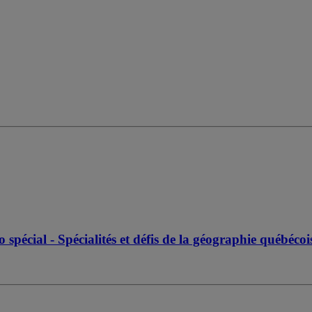
pécial - Spécialités et défis de la géographie québéco