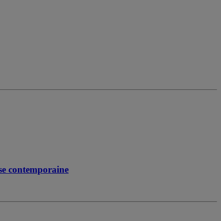
ise contemporaine