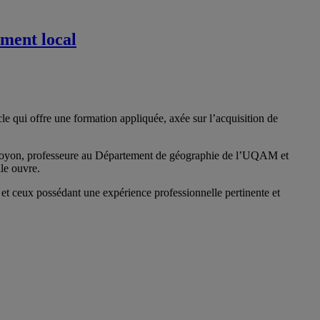
ement local
qui offre une formation appliquée, axée sur l’acquisition de
Doyon, professeure au Département de géographie de l’UQAM et
le ouvre.
et ceux possédant une expérience professionnelle pertinente et