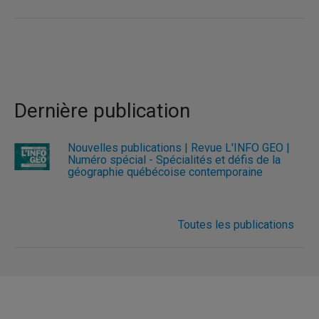
Dernière publication
Nouvelles publications | Revue L'INFO GÉO |
Numéro spécial - Spécialités et défis de la
géographie québécoise contemporaine
Toutes les publications