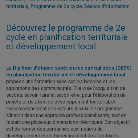
territoriale
,
Programme de 2e cycle
,
Séance d'information
Découvrez le programme de 2e
cycle en planification territoriale
et développement local
Le
Diplôme d'études supérieures spécialisées (DESS)
en planification territoriale et développement local
propose une formation axée sur les besoins et les
aspirations des communautés. Elle vise l’acquisition de
savoirs, savoir-faire et savoir-être, pour l’élaboration de
projets et de plans de développement territorial, et
l’accompagnement des acteurs locaux. Le programme
s’inscrit dans une approche professionnalisante, tout en
faisant une place aux dimensions théoriques. Son objectif
est de former des personnes aux métiers du
développement et de l’aménagement des territoires.