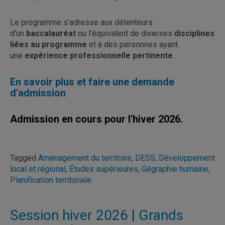
Le programme s’adresse aux détenteurs
d’un
baccalauréat
ou l’équivalent de diverses
disciplines
liées au programme
et à des personnes ayant
une
expérience professionnelle pertinente
.
En savoir plus et faire une demande
d'admission
Admission en cours pour l'hiver 2026.
Tagged
Aménagement du territoire
,
DESS
,
Développement
local et régional
,
Études supérieures
,
Gégraphie humaine
,
Planification territoriale
Session hiver 2026 | Grands