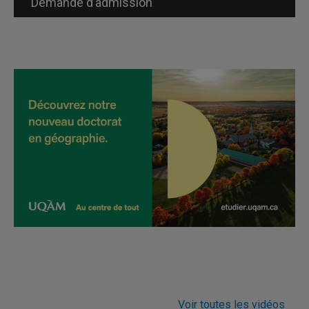
Demande d’admission
Voir toutes les vidéos