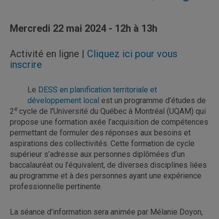
Mercredi 22 mai 2024 - 12h à 13h
Activité en ligne |
Cliquez ici pour vous
inscrire
Le
DESS en planification territoriale et
développement local
est un programme d’études de
e
2
cycle de l’Université du Québec à Montréal (UQAM) qui
propose une formation axée l’acquisition de compétences
permettant de formuler des réponses aux besoins et
aspirations des collectivités. Cette formation de cycle
supérieur s’adresse aux personnes diplômées d’un
baccalauréat ou l’équivalent, de diverses disciplines liées
au programme et à des personnes ayant une expérience
professionnelle pertinente.
La séance d'information sera animée par Mélanie Doyon,