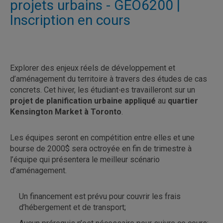
projets urbains - GEO6200 |
Inscription en cours
Explorer des enjeux réels de développement et
d’aménagement du territoire à travers des études de cas
concrets. Cet hiver, les étudiant∙es travailleront sur un
projet de planification urbaine appliqué
au
quartier
Kensington Market à Toronto
.
Les équipes seront en compétition entre elles et une
bourse de 2000$ sera octroyée en fin de trimestre à
l’équipe qui présentera le meilleur scénario
d’aménagement.
Un financement est prévu pour couvrir les frais
d’hébergement et de transport;