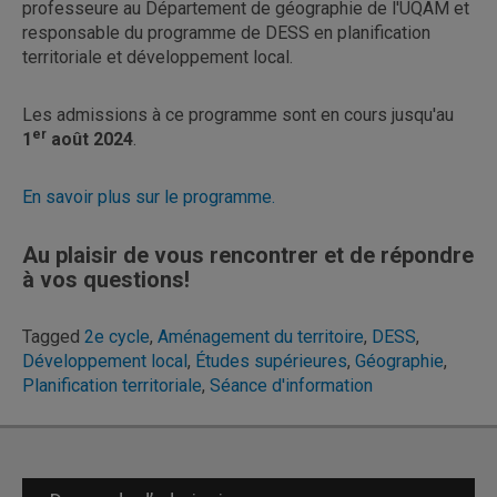
professeure au Département de géographie de l'UQAM et
responsable du programme de DESS en planification
territoriale et développement local.
Les admissions à ce programme sont en cours jusqu'au
er
1
août 2024
.
En savoir plus sur le programme.
Au plaisir de vous rencontrer et de répondre
à vos questions!
Tagged
2e cycle
,
Aménagement du territoire
,
DESS
,
Développement local
,
Études supérieures
,
Géographie
,
Planification territoriale
,
Séance d'information