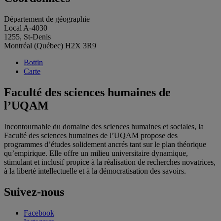
Département de géographie
Local A-4030
1255, St-Denis
Montréal (Québec) H2X 3R9
Bottin
Carte
Faculté des sciences humaines de
l’UQAM
Incontournable du domaine des sciences humaines et sociales, la
Faculté des sciences humaines de l’UQAM propose des
programmes d’études solidement ancrés tant sur le plan théorique
qu’empirique. Elle offre un milieu universitaire dynamique,
stimulant et inclusif propice à la réalisation de recherches novatrices,
à la liberté intellectuelle et à la démocratisation des savoirs.
Suivez-nous
Facebook