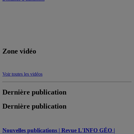
Zone vidéo
Voir toutes les vidéos
Dernière publication
Dernière publication
Nouvelles publications | Revue L'INFO GÉO |