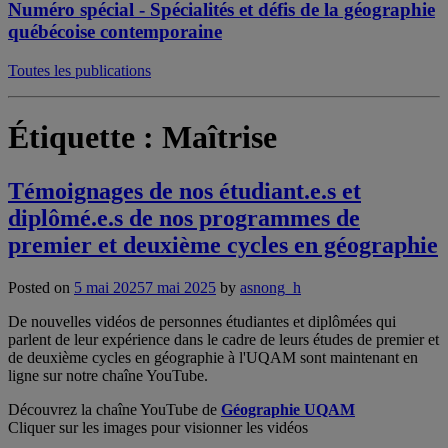
Numéro spécial - Spécialités et défis de la géographie
québécoise contemporaine
Toutes les publications
Étiquette :
Maîtrise
Témoignages de nos étudiant.e.s et
diplômé.e.s de nos programmes de
premier et deuxième cycles en géographie
Posted on
5 mai 2025
7 mai 2025
by
asnong_h
De nouvelles vidéos de personnes étudiantes et diplômées qui
parlent de leur expérience dans le cadre de leurs études de premier et
de deuxième cycles en géographie à l'UQAM sont maintenant en
ligne sur notre chaîne YouTube.
Découvrez la chaîne YouTube de
Géographie UQAM
Cliquer sur les images pour visionner les vidéos