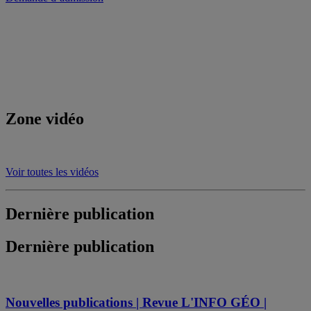
Zone vidéo
Voir toutes les vidéos
Dernière publication
Dernière publication
Nouvelles publications | Revue L'INFO GÉO |