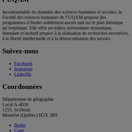
Incontournable du domaine des sciences humaines et sociales, la
Faculté des sciences humaines de l’UQAM propose des
programmes d’études solidement ancrés tant sur le plan théorique
qu’empirique. Elle offre un milieu universitaire dynamique,
stimulant et inclusif propice à la réalisation de recherches novatrices,
à la liberté intellectuelle et à la démocratisation des savoirs.
Suivez-nous
Facebook
Instagram
LinkedIn
Coordonnées
Département de géographie
Local A-4030
1255, St-Denis
Montréal (Québec) H2X 3R9
Bottin
Carte