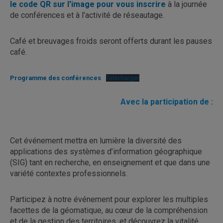
le code QR sur l'image pour vous inscrire
à la journée
de conférences et à l’activité de réseautage.
Café et breuvages froids seront offerts durant les pauses
café.
Programme des conférences
Télécharger
Avec la participation de :
Cet événement mettra en lumière la diversité des
applications des systèmes d’information géographique
(SIG) tant en recherche, en enseignement et que dans une
variété contextes professionnels.
Participez à notre événement pour explorer les multiples
facettes de la géomatique, au cœur de la compréhension
et de la gestion des territoires, et découvrez la vitalité