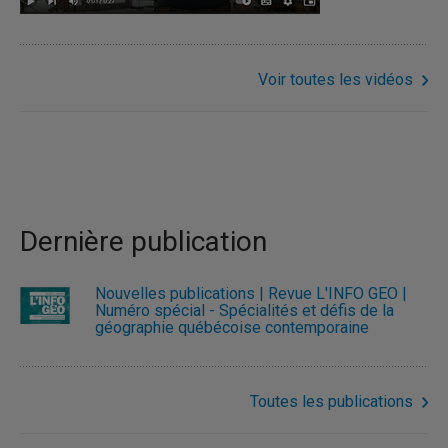
Voir toutes les vidéos
Dernière publication
Nouvelles publications | Revue L'INFO GÉO |
Numéro spécial - Spécialités et défis de la
géographie québécoise contemporaine
Toutes les publications