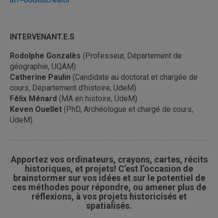
INTERVENANT.E.S
Rodolphe Gonzalès
(Professeur, Département de
géographie, UQAM)
Catherine Paulin
(Candidate au doctorat et chargée de
cours, Département d’histoire, UdeM)
Félix Ménard
(MA en histoire, UdeM)
Keven Ouellet
(PhD, Archéologue et chargé de cours,
UdeM)
Apportez vos ordinateurs, crayons, cartes, récits
historiques, et projets! C’est l’occasion de
brainstormer sur vos idées et sur le potentiel de
ces méthodes pour répondre, ou amener plus de
réflexions, à vos projets historicisés et
spatialisés.