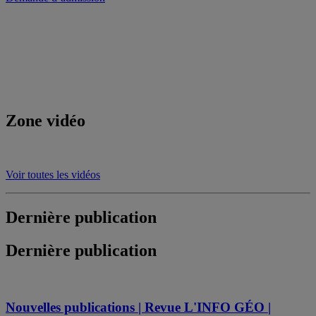
Zone vidéo
Voir toutes les vidéos
Dernière publication
Dernière publication
Nouvelles publications | Revue L'INFO GÉO |