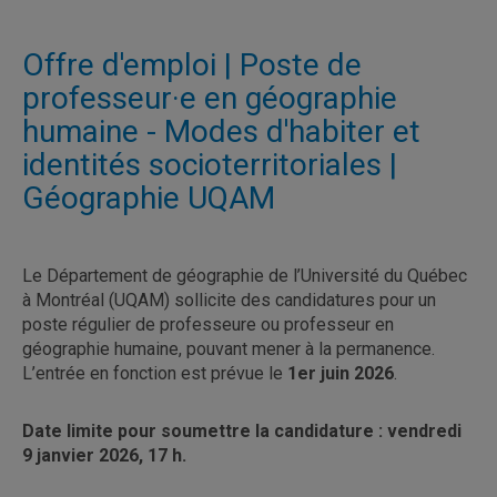
Offre d'emploi | Poste de
professeur·e en géographie
humaine - Modes d'habiter et
identités socioterritoriales |
Géographie UQAM
Le Département de géographie de l’Université du Québec
à Montréal (UQAM) sollicite des candidatures pour un
poste régulier de professeure ou professeur en
géographie humaine, pouvant mener à la permanence.
L’entrée en fonction est prévue le
1er juin 2026
.
Date limite pour soumettre la candidature : vendredi
9 janvier 2026, 17 h.