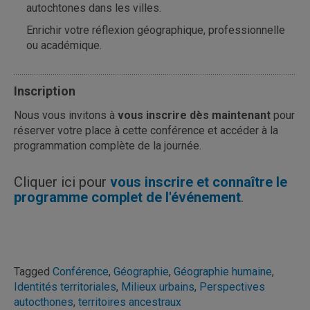
autochtones dans les villes.
Enrichir votre réflexion géographique, professionnelle
ou académique.
Inscription
Nous vous invitons à
vous inscrire dès maintenant
pour
réserver votre place à cette conférence et accéder à la
programmation complète de la journée.
Cliquer ici pour
vous inscrire et connaître le
programme complet de l'événement
.
Tagged
Conférence
,
Géographie
,
Géographie humaine
,
Identités territoriales
,
Milieux urbains
,
Perspectives
autocthones
,
territoires ancestraux