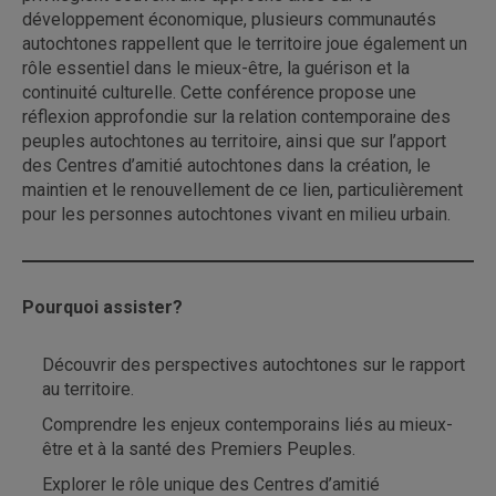
développement économique, plusieurs communautés
autochtones rappellent que le territoire joue également un
rôle essentiel dans le mieux-être, la guérison et la
continuité culturelle. Cette conférence propose une
réflexion approfondie sur la relation contemporaine des
peuples autochtones au territoire, ainsi que sur l’apport
des Centres d’amitié autochtones dans la création, le
maintien et le renouvellement de ce lien, particulièrement
pour les personnes autochtones vivant en milieu urbain.
Pourquoi assister?
Découvrir des perspectives autochtones sur le rapport
au territoire.
Comprendre les enjeux contemporains liés au mieux-
être et à la santé des Premiers Peuples.
Explorer le rôle unique des Centres d’amitié