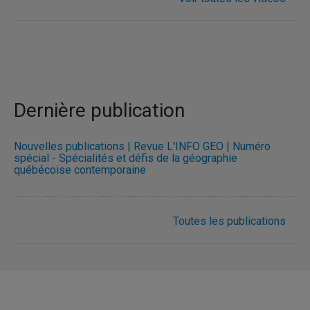
Dernière publication
Nouvelles publications | Revue L'INFO GÉO | Numéro
spécial - Spécialités et défis de la géographie
québécoise contemporaine
Toutes les publications