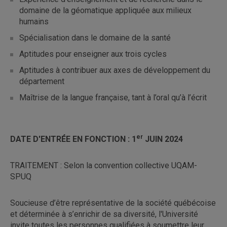
domaine de la géomatique appliquée aux milieux
humains
Spécialisation dans le domaine de la santé
Aptitudes pour enseigner aux trois cycles
Aptitudes à contribuer aux axes de développement du
département
Maîtrise de la langue française, tant à l’oral qu’à l’écrit
er
DATE D'ENTRÉE EN FONCTION : 1
JUIN 2024
TRAITEMENT : Selon la convention collective UQAM-
SPUQ
Soucieuse d’être représentative de la société québécoise
et déterminée à s’enrichir de sa diversité, l'Université
invite toutes les personnes qualifiées à soumettre leur