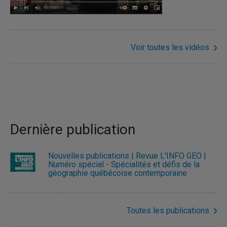
Voir toutes les vidéos
Dernière publication
Nouvelles publications | Revue L'INFO GÉO |
Numéro spécial - Spécialités et défis de la
géographie québécoise contemporaine
Toutes les publications