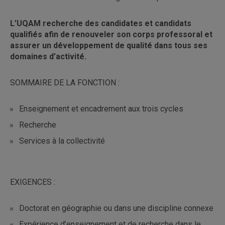
L’UQAM recherche des candidates et candidats
qualifiés afin de renouveler son corps professoral et
assurer un développement de qualité dans tous ses
domaines d’activité.
SOMMAIRE DE LA FONCTION :
Enseignement et encadrement aux trois cycles
Recherche
Services à la collectivité
EXIGENCES :
Doctorat en géographie ou dans une discipline connexe
Expérience d’enseignement et de recherche dans le