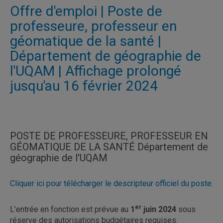
Offre d'emploi | Poste de
professeure, professeur en
géomatique de la santé |
Département de géographie de
l'UQAM | Affichage prolongé
jusqu'au 16 février 2024
POSTE DE PROFESSEURE, PROFESSEUR EN
GÉOMATIQUE DE LA SANTÉ Département de
géographie de l'UQAM
Cliquer ici pour télécharger le descripteur officiel du poste
.
er
L’entrée en fonction est prévue au
1
juin 2024
sous
réserve des autorisations budgétaires requises.