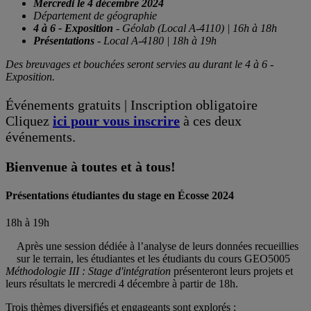
Mercredi le 4 décembre 2024
Département de géographie
4 à 6 - Exposition
- Géolab (Local A-4110) | 16h à 18h
Présentations
- Local A-4180 | 18h à 19h
Des breuvages et bouchées seront servies au durant le 4 à 6 -
Exposition.
Événements gratuits | Inscription obligatoire
Cliquez
ici pour vous inscrire
à ces deux
événements.
Bienvenue à toutes et à tous!
Présentations étudiantes du stage en Écosse 2024
18h à 19h
Après une session dédiée à l’analyse de leurs données recueillies
sur le terrain, les étudiantes et les étudiants du cours GEO5005
Méthodologie III : Stage d'intégration
présenteront leurs projets et
leurs résultats le mercredi 4 décembre à partir de 18h.
Trois thèmes diversifiés et engageants sont explorés :