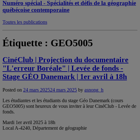
Numéro spécial - Spécialités et défis de la géographie
québécoise contemporaine
Toutes les publications
Étiquette :
GEO5005
CinéClub | Projection du documentaire
"L'erreur Boréale" | Levée de fonds -
Stage GÉO Danemark | 1er avril à 18h
Posted on
24 mars 2025
24 mars 2025
by
asnong_h
Les étudiantes et les étudiants du stage Géo Danemark (cours
GEO5005) sont heureux de vous inviter à leur CinéClub - Levée de
fonds.
Mardi 1er avril 2025 à 18h
Local A-4240, Département de géographie