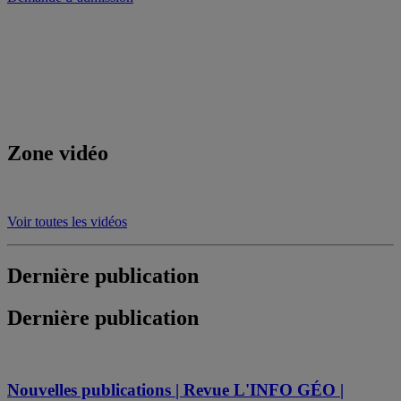
Zone vidéo
Voir toutes les vidéos
Dernière publication
Dernière publication
Nouvelles publications | Revue L'INFO GÉO |