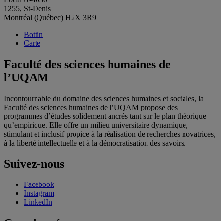
1255, St-Denis
Montréal (Québec) H2X 3R9
Bottin
Carte
Faculté des sciences humaines de
l’UQAM
Incontournable du domaine des sciences humaines et sociales, la
Faculté des sciences humaines de l’UQAM propose des
programmes d’études solidement ancrés tant sur le plan théorique
qu’empirique. Elle offre un milieu universitaire dynamique,
stimulant et inclusif propice à la réalisation de recherches novatrices,
à la liberté intellectuelle et à la démocratisation des savoirs.
Suivez-nous
Facebook
Instagram
LinkedIn