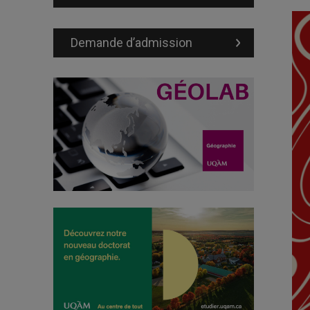
Demande d’admission