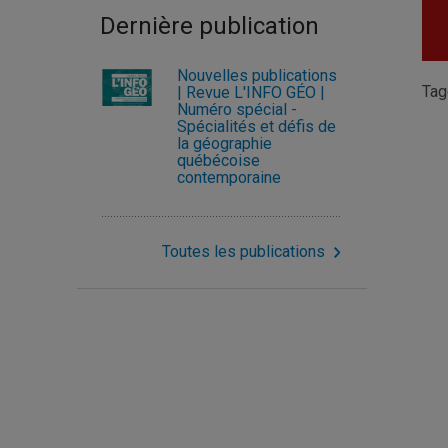
Dernière publication
Nouvelles publications
Ta
| Revue L'INFO GÉO |
Numéro spécial -
Spécialités et défis de
la géographie
québécoise
contemporaine
Toutes les publications