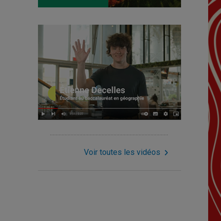
Voir toutes les vidéos