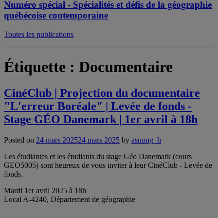
Numéro spécial - Spécialités et défis de la géographie
québécoise contemporaine
Toutes les publications
Étiquette :
Documentaire
CinéClub | Projection du documentaire
"L'erreur Boréale" | Levée de fonds -
Stage GÉO Danemark | 1er avril à 18h
Posted on
24 mars 2025
24 mars 2025
by
asnong_h
Les étudiantes et les étudiants du stage Géo Danemark (cours
GEO5005) sont heureux de vous inviter à leur CinéClub - Levée de
fonds.
Mardi 1er avril 2025 à 18h
Local A-4240, Département de géographie