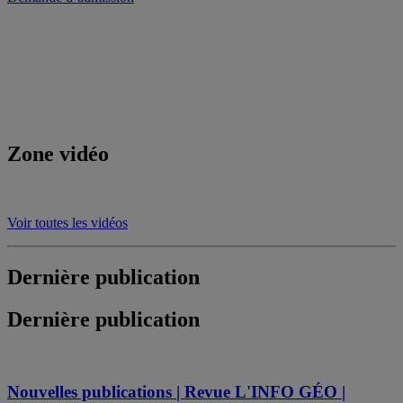
Zone vidéo
Voir toutes les vidéos
Dernière publication
Dernière publication
Nouvelles publications | Revue L'INFO GÉO |