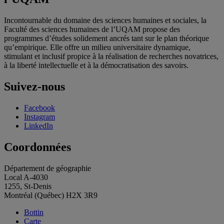
Incontournable du domaine des sciences humaines et sociales, la
Faculté des sciences humaines de l’UQAM propose des
programmes d’études solidement ancrés tant sur le plan théorique
qu’empirique. Elle offre un milieu universitaire dynamique,
stimulant et inclusif propice à la réalisation de recherches novatrices,
à la liberté intellectuelle et à la démocratisation des savoirs.
Suivez-nous
Facebook
Instagram
LinkedIn
Coordonnées
Département de géographie
Local A-4030
1255, St-Denis
Montréal (Québec) H2X 3R9
Bottin
Carte