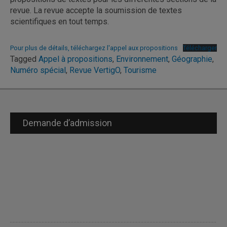
revue. La revue accepte la soumission de textes
scientifiques en tout temps.
Pour plus de détails, téléchargez l'appel aux propositions
Télécharger
Tagged
Appel à propositions
,
Environnement
,
Géographie
,
Numéro spécial
,
Revue VertigO
,
Tourisme
Demande d’admission