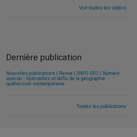
Voir toutes les vidéos
Dernière publication
Nouvelles publications | Revue L'INFO GÉO | Numéro
spécial - Spécialités et défis de la géographie
québécoise contemporaine
Toutes les publications