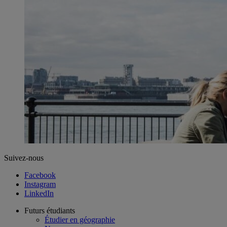
Suivez-nous
Facebook
Instagram
LinkedIn
Futurs étudiants
Étudier en géographie