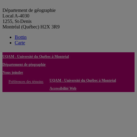
Département de géographie
Local A-4030
1255, St-Denis
Montréal (Québec) H2X 3R9
Bottin
Carte
UQAM - Université du Québec à Montréal
Département de géographie
Nous joindre
UQAM - Université du Québec à Montréal
Préférences des témoins
Accessibilité Web