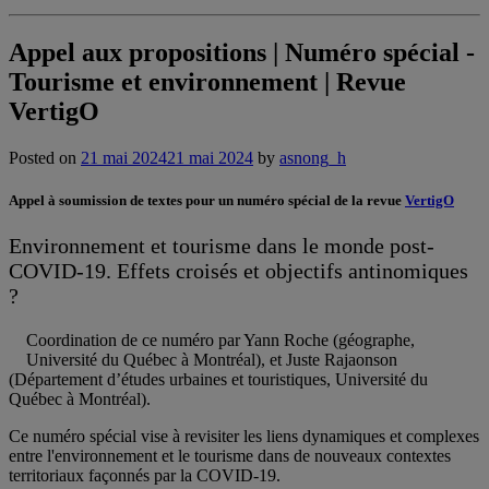
Appel aux propositions | Numéro spécial -
Tourisme et environnement | Revue
VertigO
Posted on
21 mai 2024
21 mai 2024
by
asnong_h
Appel à soumission de textes pour un numéro spécial de la revue
VertigO
Environnement et tourisme dans le monde post-
COVID-19. Effets croisés et objectifs antinomiques
?
Coordination de ce numéro par Yann Roche (géographe,
Université du Québec à Montréal), et Juste Rajaonson
(Département d’études urbaines et touristiques, Université du
Québec à Montréal).
Ce numéro spécial vise à revisiter les liens dynamiques et complexes
entre l'environnement et le tourisme dans de nouveaux contextes
territoriaux façonnés par la COVID-19.