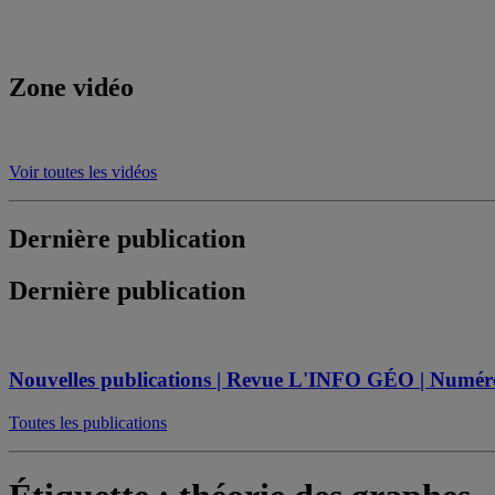
Zone vidéo
Voir toutes les vidéos
Dernière publication
Dernière publication
Nouvelles publications | Revue L'INFO GÉO | Numéro s
Toutes les publications