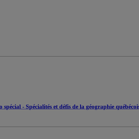
pécial - Spécialités et défis de la géographie québéco