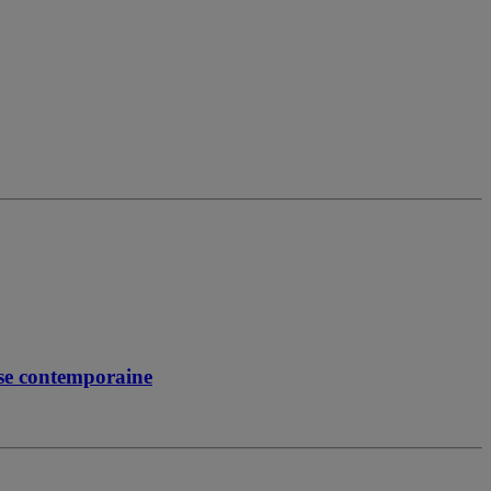
ise contemporaine