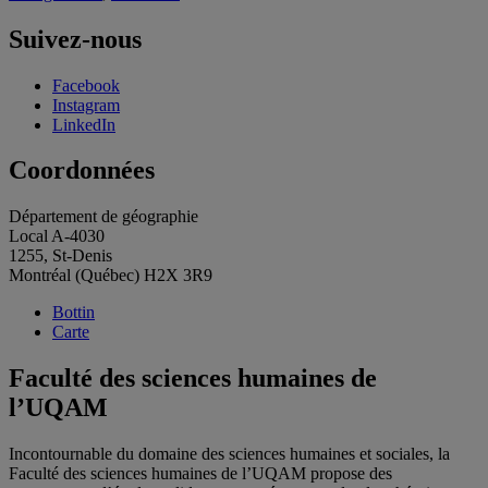
Suivez-nous
Facebook
Instagram
LinkedIn
Coordonnées
Département de géographie
Local A-4030
1255, St-Denis
Montréal (Québec) H2X 3R9
Bottin
Carte
Faculté des sciences humaines de
l’UQAM
Incontournable du domaine des sciences humaines et sociales, la
Faculté des sciences humaines de l’UQAM propose des