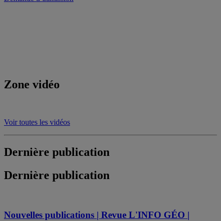
Zone vidéo
Voir toutes les vidéos
Dernière publication
Dernière publication
Nouvelles publications | Revue L'INFO GÉO |