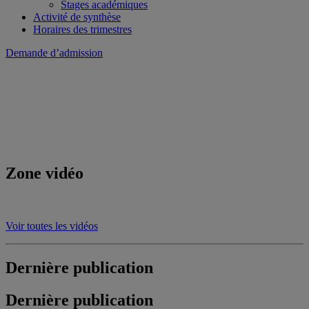
Stages académiques
Activité de synthèse
Horaires des trimestres
Demande d’admission
Zone vidéo
Voir toutes les vidéos
Dernière publication
Dernière publication