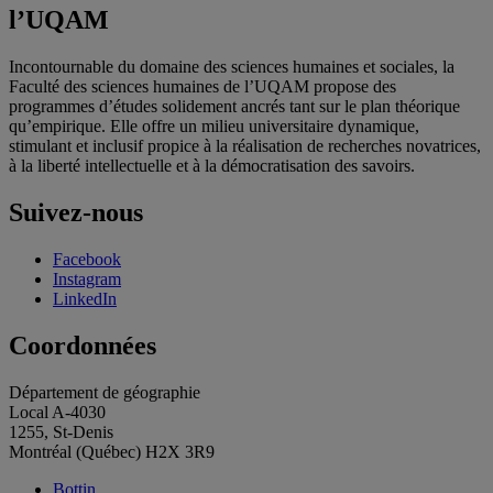
l’UQAM
Incontournable du domaine des sciences humaines et sociales, la
Faculté des sciences humaines de l’UQAM propose des
programmes d’études solidement ancrés tant sur le plan théorique
qu’empirique. Elle offre un milieu universitaire dynamique,
stimulant et inclusif propice à la réalisation de recherches novatrices,
à la liberté intellectuelle et à la démocratisation des savoirs.
Suivez-nous
Facebook
Instagram
LinkedIn
Coordonnées
Département de géographie
Local A-4030
1255, St-Denis
Montréal (Québec) H2X 3R9
Bottin