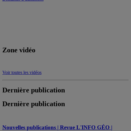
Zone vidéo
Voir toutes les vidéos
Dernière publication
Dernière publication
Nouvelles publications | Revue L'INFO GÉO |