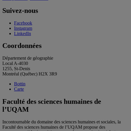
Suivez-nous
Facebook
Instagram
LinkedIn
Coordonnées
Département de géographie
Local A-4030
1255, St-Denis
Montréal (Québec) H2X 3R9
Bottin
Carte
Faculté des sciences humaines de
l’UQAM
Incontournable du domaine des sciences humaines et sociales, la
Faculté des sciences humaines de l’UQAM propose des